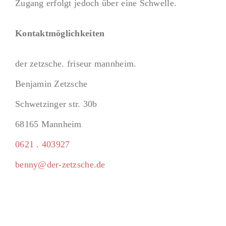
Zugang erfolgt jedoch über eine Schwelle.
Kontaktmöglichkeiten
der zetzsche. friseur mannheim.
Benjamin Zetzsche
Schwetzinger str. 30b
68165 Mannheim
0621 . 403927
benny@der-zetzsche.de