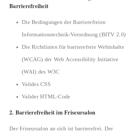
Barrierefreiheit
Die Bedingungen der Barrierefreien
Informationstechnik-Verordnung (BITV 2.0)
Die Richtlinien für barrierefreie Webinhalte
(WCAG) der Web Accessibility Initiative
(WAI) des W3C
Valides CSS
Valider HTML-Code
2. Barrierefreiheit im Friseursalon
Der Friseursalon an sich ist barrierefrei. Der