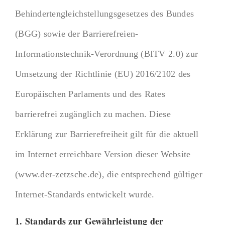
Behindertengleichstellungsgesetzes des Bundes
(BGG) sowie der Barrierefreien-
Informationstechnik-Verordnung (BITV 2.0) zur
Umsetzung der Richtlinie (EU) 2016/2102 des
Europäischen Parlaments und des Rates
barrierefrei zugänglich zu machen. Diese
Erklärung zur Barrierefreiheit gilt für die aktuell
im Internet erreichbare Version dieser Website
(www.der-zetzsche.de), die entsprechend gültiger
Internet-Standards entwickelt wurde.
1. Standards zur Gewährleistung der